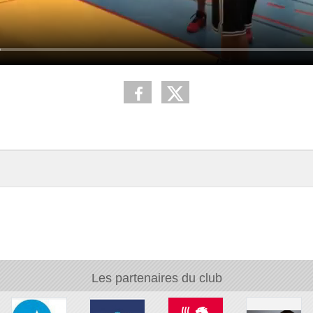
Les partenaires du club