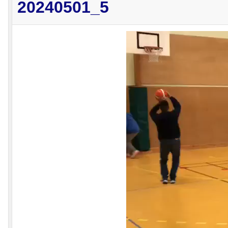
20240501_5