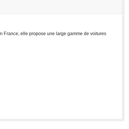
en France, elle propose une large gamme de voitures