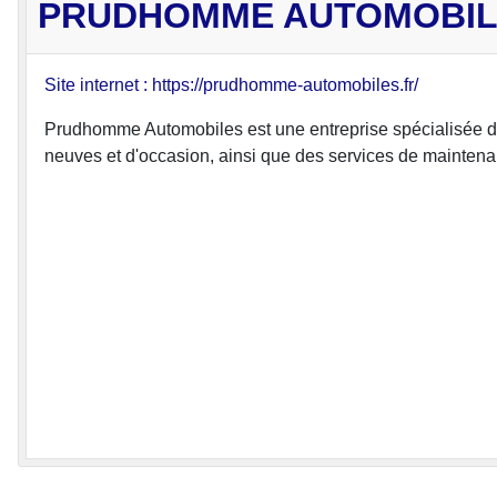
PRUDHOMME AUTOMOBIL
Site internet : https://prudhomme-automobiles.fr/
Prudhomme Automobiles est une entreprise spécialisée da
neuves et d'occasion, ainsi que des services de maintenan