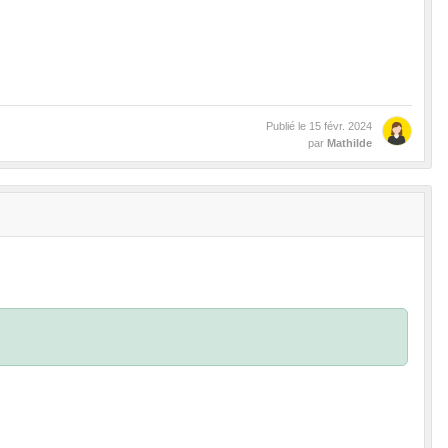
Publié le
15 févr. 2024
par
Mathilde