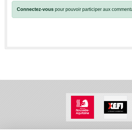
Connectez-vous
pour pouvoir participer aux commenta