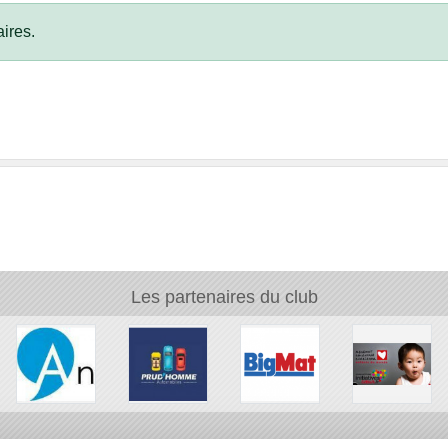
ires.
Les partenaires du club