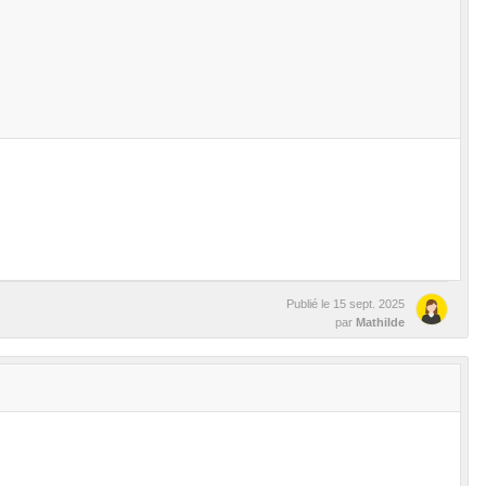
Publié le
15 sept. 2025
par
Mathilde