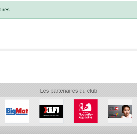
ires.
Les partenaires du club