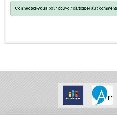
Connectez-vous
pour pouvoir participer aux commenta