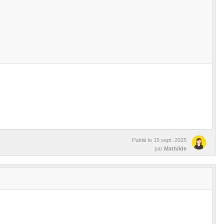
Publié le
15 sept. 2025
par
Mathilde