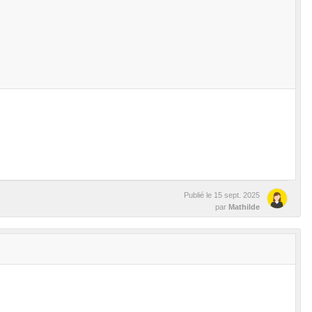
Publié le
15 sept. 2025
par
Mathilde