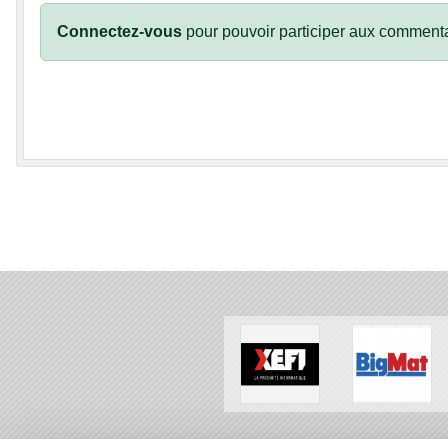
Connectez-vous
pour pouvoir participer aux commenta