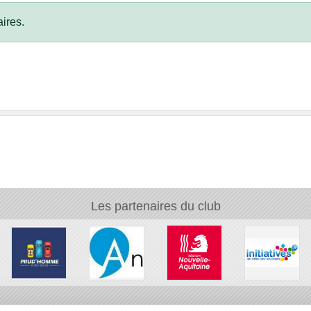
ires.
Les partenaires du club