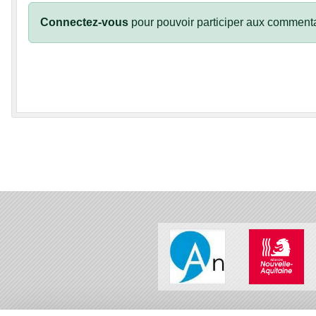
Connectez-vous
pour pouvoir participer aux commenta