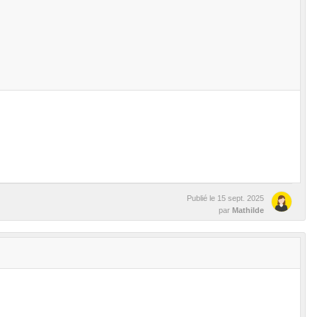
Publié le
15 sept. 2025
par
Mathilde