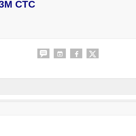
3M CTC