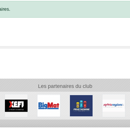
ires.
Les partenaires du club