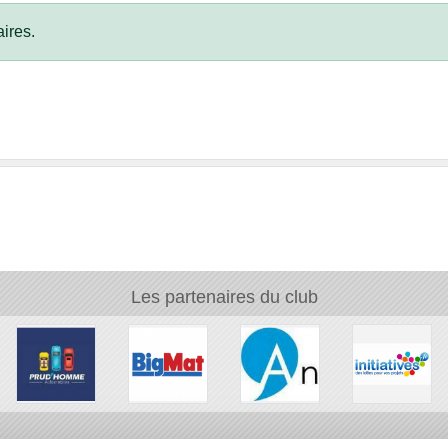
ires.
Les partenaires du club