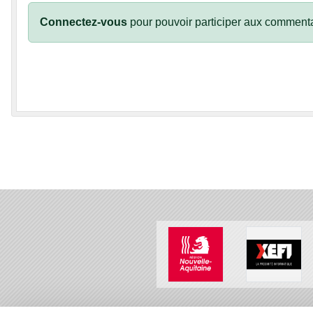
Connectez-vous
pour pouvoir participer aux commenta