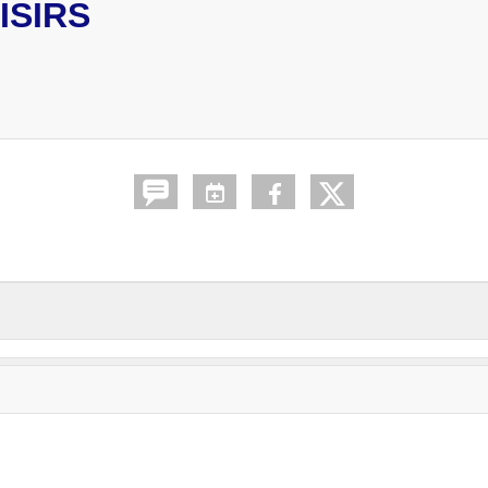
ISIRS