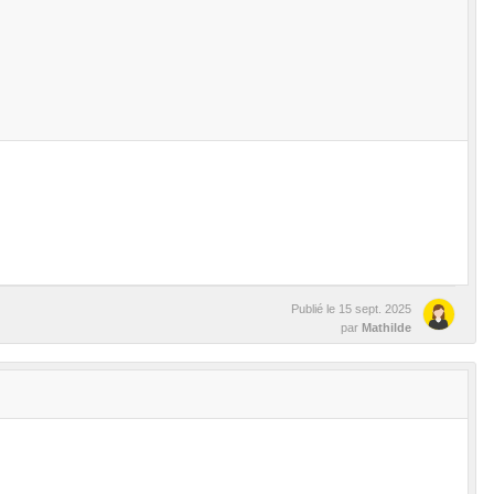
Publié le
15 sept. 2025
par
Mathilde