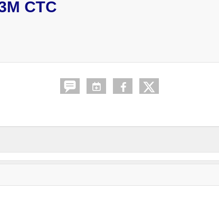
3M CTC