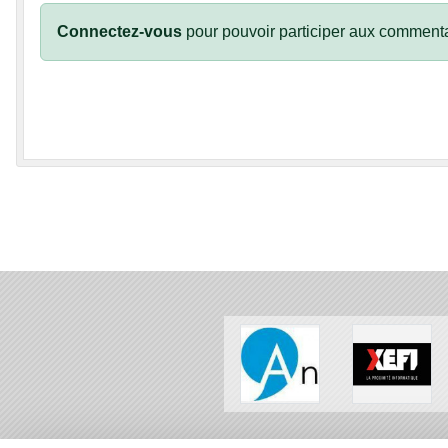
Connectez-vous
pour pouvoir participer aux commenta