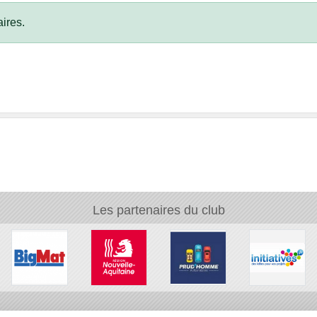
ires.
Les partenaires du club