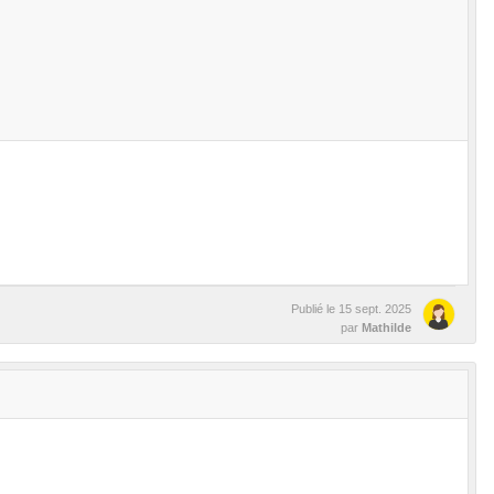
Publié le
15 sept. 2025
par
Mathilde