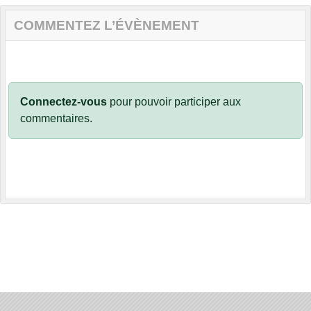
COMMENTEZ L’ÉVÈNEMENT
Connectez-vous
pour pouvoir participer aux
commentaires.