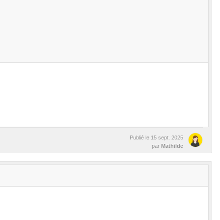
Publié le
15 sept. 2025
par
Mathilde