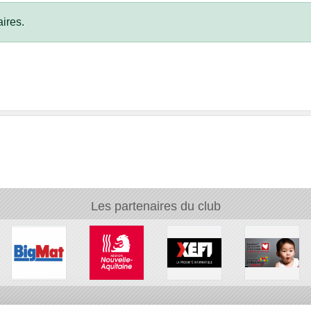
ires.
Les partenaires du club