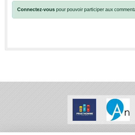
Connectez-vous
pour pouvoir participer aux commenta