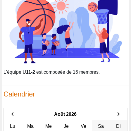
L'équipe
U11-2
est composée de 16 membres.
Calendrier
Août 2026
Lu
Ma
Me
Je
Ve
Sa
Di