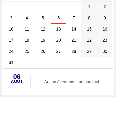
1
2
3
4
5
6
7
8
9
10
11
12
13
14
15
16
17
18
19
20
21
22
23
24
25
26
27
28
29
30
31
06
AOÛT
Aucun évènement aujourd'hui